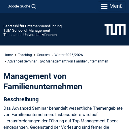
Menü
Google Suche
Lehrstuhl für Unternehmensführung
TUM School of Management
Technische Universität München
Home
Teaching
Courses
Winter 2025/2026
Advanced Seminar F&A: Management von Familienunternehmen
Management von
Familienunternehmen
Beschreibung
Das Advanced Seminar behandelt wesentliche Themengebiete
von Familienunternehmen. Insbesondere wird auf
Herausforderungen der Führung auf Top-Management-Ebene
eingegangen. Gegenstand der Vorlesung sind ferner die