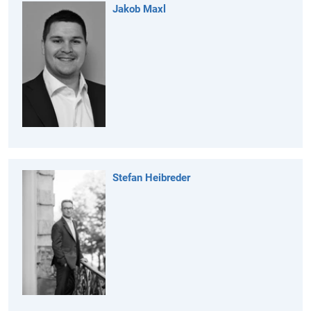
Jakob Maxl
Stefan Heibreder