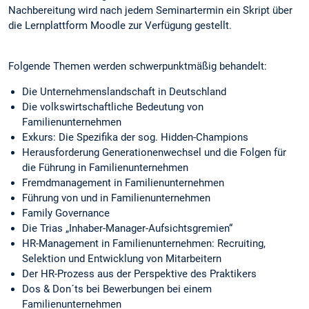
Nachbereitung wird nach jedem Seminartermin ein Skript über
die Lernplattform Moodle zur Verfügung gestellt.
Folgende Themen werden schwerpunktmäßig behandelt:
Die Unternehmenslandschaft in Deutschland
Die volkswirtschaftliche Bedeutung von
Familienunternehmen
Exkurs: Die Spezifika der sog. Hidden-Champions
Herausforderung Generationenwechsel und die Folgen für
die Führung in Familienunternehmen
Fremdmanagement in Familienunternehmen
Führung von und in Familienunternehmen
Family Governance
Die Trias „Inhaber-Manager-Aufsichtsgremien“
HR-Management in Familienunternehmen: Recruiting,
Selektion und Entwicklung von Mitarbeitern
Der HR-Prozess aus der Perspektive des Praktikers
Dos & Don´ts bei Bewerbungen bei einem
Familienunternehmen