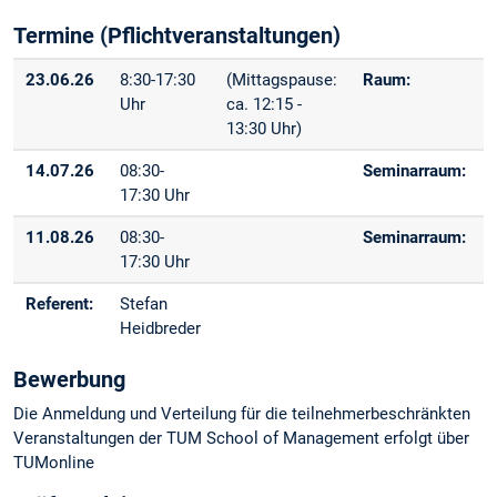
Termine (Pflichtveranstaltungen)
23.06.26
8:30-17:30
(Mittagspause:
Raum:
Uhr
ca. 12:15 -
13:30 Uhr)
14.07.26
08:30-
Seminarraum:
17:30 Uhr
11.08.26
08:30-
Seminarraum:
17:30 Uhr
Referent:
Stefan
Heidbreder
Bewerbung
Die Anmeldung und Verteilung für die teilnehmerbeschränkten
Veranstaltungen der TUM School of Management erfolgt über
TUMonline