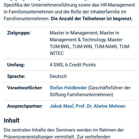
Spezifika der Unternehmensführung sowie das HR-Management
in Familienunternehmen und die Rolle der Inhaberfamilie im
Familienunternehmen.
Die Anzahl der Teilnehmer ist begrenzt.
Zielgruppe:
Master in Management, Master in
Management & Technology, Master
TUM-BWL, TUM-WIN, TUM-NAWI, TUM-
WITEC
Umfang:
4 SWS, 6 Credit Points
Sprache:
Deutsch
Verantwortlicher:
Stefan Heidbreder
(Geschäftsführer der
Stiftung Familienunternehmen)
Ansprechpartner:
Jakob Maxl
,
Prof. Dr. Alwine Mohnen
Inhalt
Die zentralen Inhalte des Seminars werden im Rahmen der
Präsenzveranstaltungen vermittelt. Zur vertiefenden