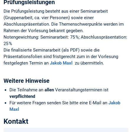
Prüfungsleistungen
Die Prüfungsleistung besteht aus einer Seminararbeit
(Gruppenarbeit, ca. vier Personen) sowie einer
Abschlusspräsentation. Die Themenschwerpunkte werden im
Rahmen der Vorlesung bekannt gegeben.
Notengewichtung: Seminararbeit: 75 %; Abschlusspräsentation:
25 %
Die finalisierte Seminararbeit (als PDF) sowie die
Präsentationsfolien sind fristgerecht zum in der Vorlesung
festgelegten Termin an
Jakob Maxl
zu übermitteln.
Weitere Hinweise
Die Teilnahme an
allen
Veranstaltungsterminen ist
verpflichtend
Für weitere Fragen senden Sie bitte eine E-Mail an
Jakob
Maxl
Kontakt