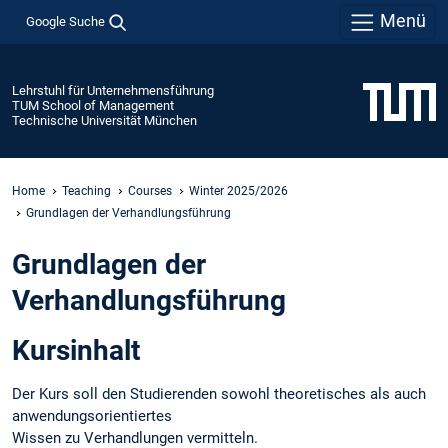
Menü
Google Suche
Lehrstuhl für Unternehmensführung
TUM School of Management
Technische Universität München
Home
Teaching
Courses
Winter 2025/2026
Grundlagen der Verhandlungsführung
Grundlagen der
Verhandlungsführung
Kursinhalt
Der Kurs soll den Studierenden sowohl theoretisches als auch
anwendungsorientiertes
Wissen zu Verhandlungen vermitteln.