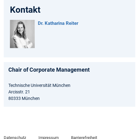
Kontakt
Dr. Katharina Reiter
Chair of Corporate Management
Technische Universität München
Arcisstr. 21
80333 München
Datenschutz
Impressum
Barrierefreiheit