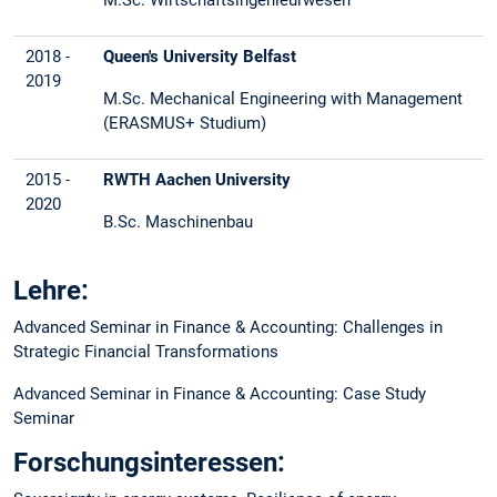
2018 -
Queen's University Belfast
2019
M.Sc. Mechanical Engineering with Management
(ERASMUS+ Studium)
2015 -
RWTH Aachen University
2020
B.Sc. Maschinenbau
Lehre:
Advanced Seminar in Finance & Accounting: Challenges in
Strategic Financial Transformations
Advanced Seminar in Finance & Accounting: Case Study
Seminar
Forschungsinteressen: