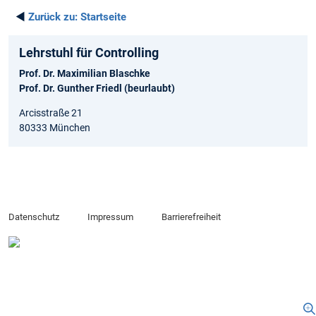
◄
Zurück zu:
Startseite
Lehrstuhl für Controlling
Prof. Dr. Maximilian Blaschke
Prof. Dr. Gunther Friedl (beurlaubt)
Arcisstraße 21
80333 München
Datenschutz
Impressum
Barrierefreiheit