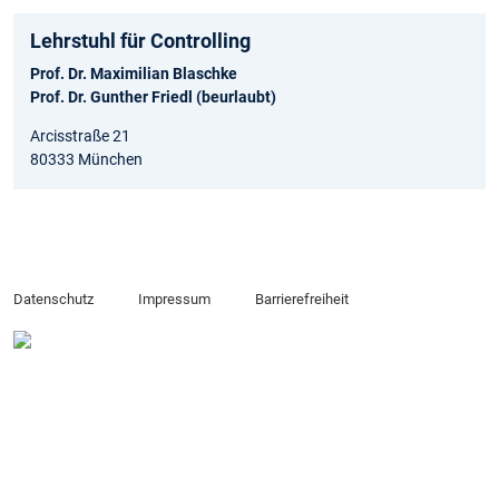
Lehrstuhl für Controlling
Prof. Dr. Maximilian Blaschke
Prof. Dr. Gunther Friedl (beurlaubt)
Arcisstraße 21
80333 München
Datenschutz
Impressum
Barrierefreiheit