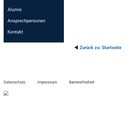
Alumni
Ansprechpersonen
Kontakt
◄
Zurück zu:
Startseite
Datenschutz
Impressum
Barrierefreiheit