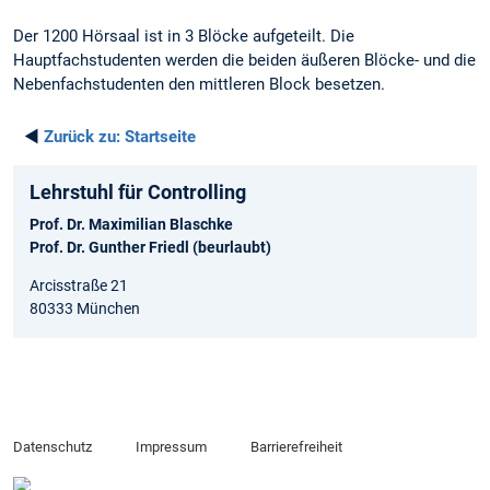
Der 1200 Hörsaal ist in 3 Blöcke aufgeteilt. Die
Hauptfachstudenten werden die beiden äußeren Blöcke- und die
Nebenfachstudenten den mittleren Block besetzen.
◄
Zurück zu:
Startseite
Lehrstuhl für Controlling
Prof. Dr. Maximilian Blaschke
Prof. Dr. Gunther Friedl (beurlaubt)
Arcisstraße 21
80333 München
Datenschutz
Impressum
Barrierefreiheit