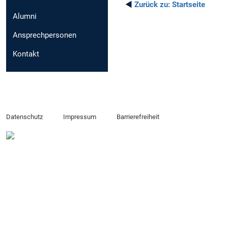
◄
Zurück zu:
Startseite
Alumni
Ansprechpersonen
Kontakt
Datenschutz
Impressum
Barrierefreiheit