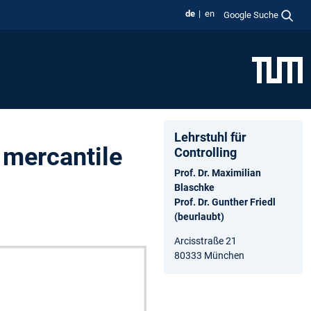
de
en
Google Suche
Lehrstuhl für
 mercantile
Controlling
Prof. Dr. Maximilian
Blaschke
Prof. Dr. Gunther Friedl
(beurlaubt)
Arcisstraße 21
80333 München