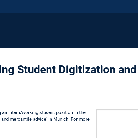
ing Student Digitization and
 an intern/working student position in the
 and mercantile advice' in Munich. For more