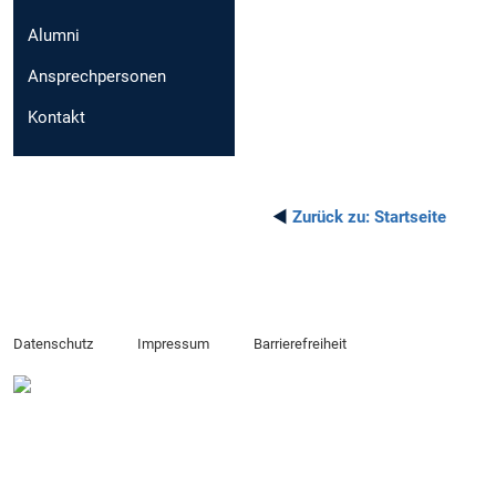
Alumni
Ansprechpersonen
Kontakt
◄
Zurück zu:
Startseite
Datenschutz
Impressum
Barrierefreiheit