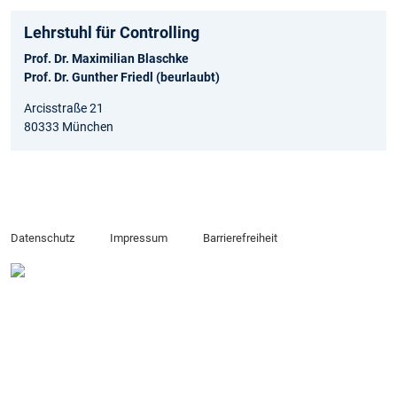
Lehrstuhl für Controlling
Prof. Dr. Maximilian Blaschke
Prof. Dr. Gunther Friedl (beurlaubt)
Arcisstraße 21
80333 München
Datenschutz
Impressum
Barrierefreiheit