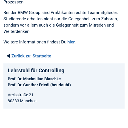
Prozessen.
Bei der BMW Group sind Praktikanten echte Teammitglieder.
Studierende erhalten nicht nur die Gelegenheit zum Zuhören,
sondern vor allem auch die Gelegenheit zum Mitreden und
Weiterdenken.
Weitere Informationen findest Du
hier
.
◄
Zurück zu:
Startseite
Lehrstuhl für Controlling
Prof. Dr. Maximilian Blaschke
Prof. Dr. Gunther Friedl (beurlaubt)
Arcisstraße 21
80333 München