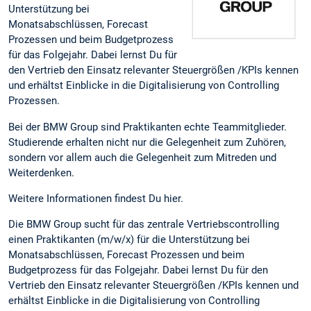
Unterstützung bei
Monatsabschlüssen, Forecast
Prozessen und beim Budgetprozess
für das Folgejahr. Dabei lernst Du für
den Vertrieb den Einsatz relevanter Steuergrößen /KPIs kennen
und erhältst Einblicke in die Digitalisierung von Controlling
Prozessen.
Bei der BMW Group sind Praktikanten echte Teammitglieder.
Studierende erhalten nicht nur die Gelegenheit zum Zuhören,
sondern vor allem auch die Gelegenheit zum Mitreden und
Weiterdenken.
Weitere Informationen findest Du hier.
Die BMW Group sucht für das zentrale Vertriebscontrolling
einen Praktikanten (m/w/x) für die Unterstützung bei
Monatsabschlüssen, Forecast Prozessen und beim
Budgetprozess für das Folgejahr. Dabei lernst Du für den
Vertrieb den Einsatz relevanter Steuergrößen /KPIs kennen und
erhältst Einblicke in die Digitalisierung von Controlling