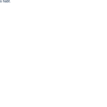
s habt.