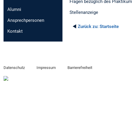
Fragen bezüglich des Praktikum
Alumni
Stellenanzeige
Ansprechpersonen
◄
Zurück zu:
Startseite
Kontakt
Datenschutz
Impressum
Barrierefreiheit