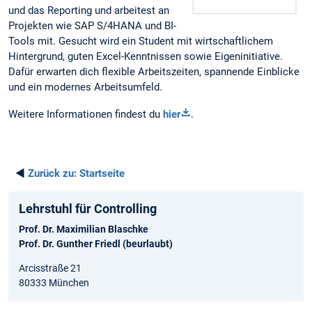
und das Reporting und arbeitest an
Projekten wie SAP S/4HANA und BI-
Tools mit. Gesucht wird ein Student mit wirtschaftlichem
Hintergrund, guten Excel-Kenntnissen sowie Eigeninitiative.
Dafür erwarten dich flexible Arbeitszeiten, spannende Einblicke
und ein modernes Arbeitsumfeld.
Weitere Informationen findest du
hier
.
◄
Zurück zu:
Startseite
Lehrstuhl für Controlling
Prof. Dr. Maximilian Blaschke
Prof. Dr. Gunther Friedl (beurlaubt)
Arcisstraße 21
80333 München