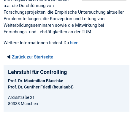
u.a. die Durchführung von
Forschungsprojekten, die Empirische Untersuchung aktueller
Problemstellungen, die Konzeption und Leitung von
Weiterbildungsseminaren sowie die Mitwirkung bei
Forschungs- und Lehrtätigkeiten an der TUM.
Weitere Informationen findest Du
hier
.
◄
Zurück zu:
Startseite
Lehrstuhl für Controlling
Prof. Dr. Maximilian Blaschke
Prof. Dr. Gunther Friedl (beurlaubt)
Arcisstraße 21
80333 München