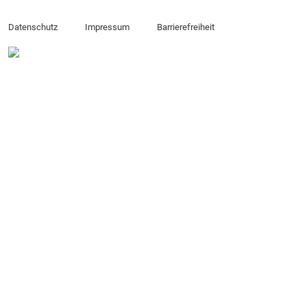
Datenschutz
Impressum
Barrierefreiheit