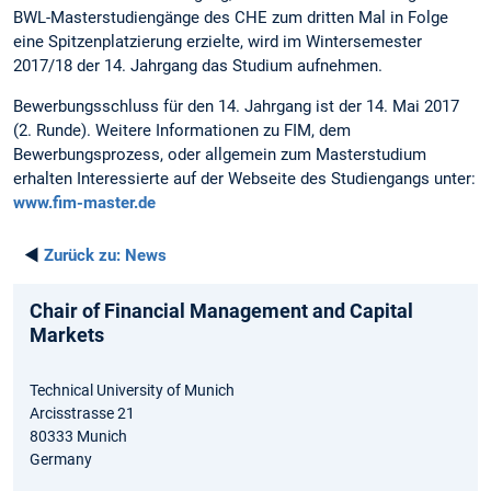
BWL-Masterstudiengänge des CHE zum dritten Mal in Folge
eine Spitzenplatzierung erzielte, wird im Wintersemester
2017/18 der 14. Jahrgang das Studium aufnehmen.
Bewerbungsschluss für den 14. Jahrgang ist der 14. Mai 2017
(2. Runde). Weitere Informationen zu FIM, dem
Bewerbungsprozess, oder allgemein zum Masterstudium
erhalten Interessierte auf der Webseite des Studiengangs unter:
www.fim-master.de
◄
Zurück zu:
News
Chair of Financial Management and Capital
Markets
Technical University of Munich
Arcisstrasse 21
80333 Munich
Germany