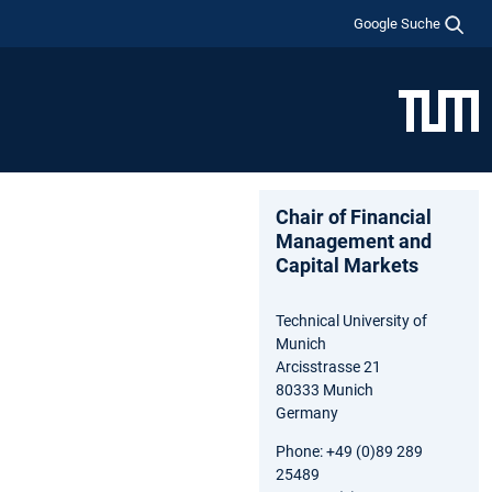
Google Suche
Chair of Financial
Management and
Capital Markets
Technical University of
Munich
Arcisstrasse 21
80333 Munich
Germany
Phone: +49 (0)89 289
25489