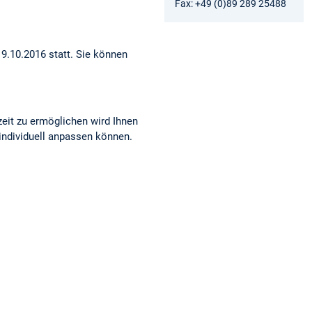
Fax: +49 (0)89 289 25488
19.10.2016 statt. Sie können
eit zu ermöglichen wird Ihnen
 individuell anpassen können.