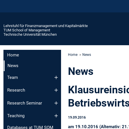
Lehrstuhl für Finanzmanagement und Kapitalmärkte
TUM School of Management
Technische Universität München
Home
Home
News
News
News
Team
Klausureinsi
Research
Betriebswirt
Research Seminar
Teaching
19.09.2016
am 19.10.2016 (Alternativ: 21
Databases at TUM SOM