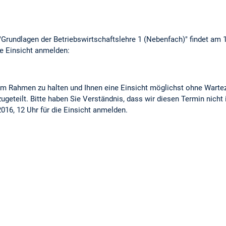
 "Grundlagen der Betriebswirtschaftslehre 1 (Nebenfach)" findet am 
ie Einsicht anmelden:
 Rahmen zu halten und Ihnen eine Einsicht möglichst ohne Wartez
zugeteilt. Bitte haben Sie Verständnis, dass wir diesen Termin nicht
016, 12 Uhr für die Einsicht anmelden.