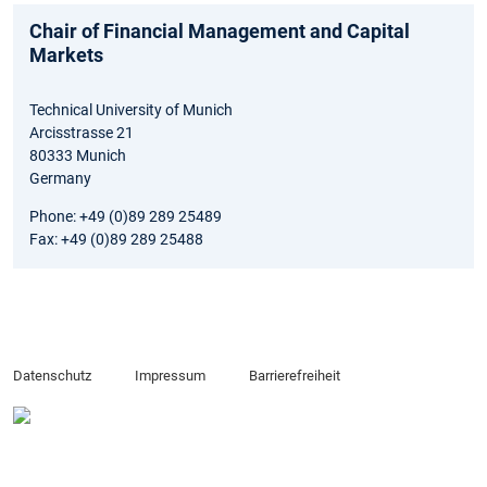
Chair of Financial Management and Capital
Markets
Technical University of Munich
Arcisstrasse 21
80333 Munich
Germany
Phone: +49 (0)89 289 25489
Fax: +49 (0)89 289 25488
Datenschutz
Impressum
Barrierefreiheit