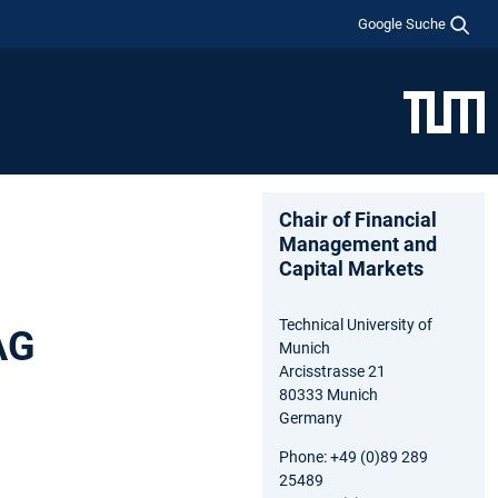
Google Suche
Chair of Financial
Management and
Capital Markets
Technical University of
AG
Munich
Arcisstrasse 21
80333 Munich
Germany
Phone: +49 (0)89 289
25489