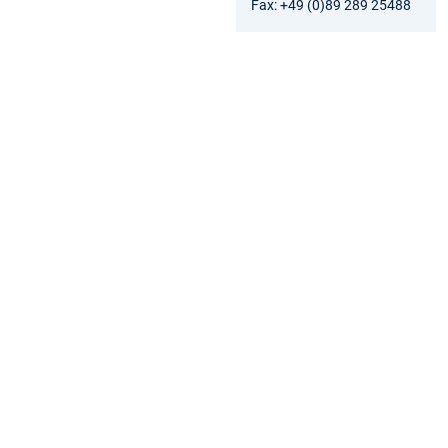
Fax: +49 (0)89 289 25488