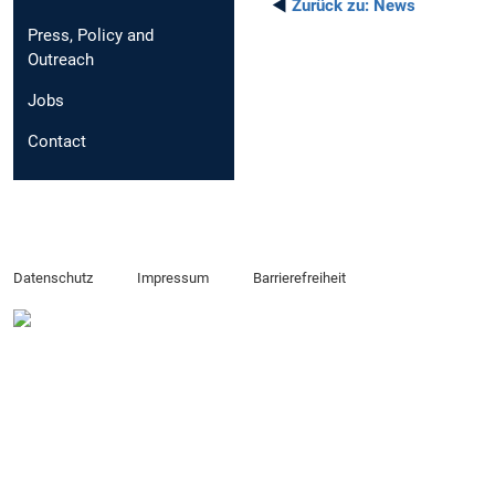
◄
Zurück zu:
News
Press, Policy and
Outreach
Jobs
Contact
Datenschutz
Impressum
Barrierefreiheit