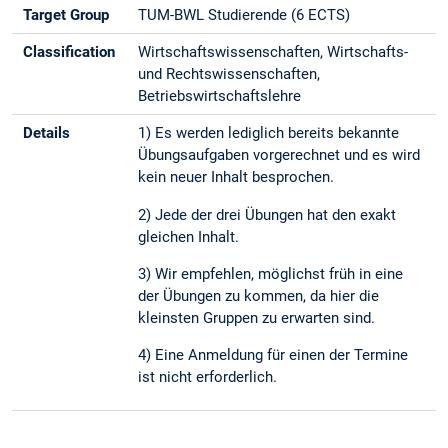
Target Group
TUM-BWL Studierende (6 ECTS)
Classification
Wirtschaftswissenschaften, Wirtschafts-
und Rechtswissenschaften,
Betriebswirtschaftslehre
Details
1) Es werden lediglich bereits bekannte
Übungsaufgaben vorgerechnet und es wird
kein neuer Inhalt besprochen.
2) Jede der drei Übungen hat den exakt
gleichen Inhalt.
3) Wir empfehlen, möglichst früh in eine
der Übungen zu kommen, da hier die
kleinsten Gruppen zu erwarten sind.
4) Eine Anmeldung für einen der Termine
ist nicht erforderlich.