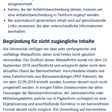
ausgezeichnet.
Karten, die der Anfahrtsbeschreibung dienen, müssen um
eine Anfahrtsbeschreibung in Textform ergänzt werden.
Bei automatisch generiertem Inhalt wird auf gleichlautende
Links verwiesen, die aber unterschiedliche Informationen
beinhalten.
Begründung für nicht zugängliche Inhalte
Als Universität verfügen wir über sehr umfangreiche und
vielfältige Webauftritte, daher sind Fehler nicht gänzlich
vermeidbar. Der Großteil dieser Webauftritte wurde vor dem 23.
September 2018 veröffentlicht und entspricht daher nicht dem
aktuellen Stand der Barrierefreiheit. Verschiedene Inhalte wie
etwa Dateiformate aus Büroanwendungen (PDF-Dateien), die
vor dem 23.09.2018 erstellt wurden, konnten derzeit noch nicht
umgestellt werden. In einigen Fällen (insbesondere bei alten
Fassungen der Benutzerinformation, der Jahresberichte oder
Mitteilungsblätter, welche nur in Papierform vorliegen) ist eine
Digitalisierung und anschließende Korrektur in ein barrierefreies
Format derzeit nicht möglich. Die Umstellung auf barrierefreie