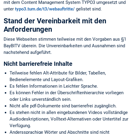
mit dem Content Management System TYPO3 umgesetzt und
unter
typo3.tum.de/t3/webauftritte/
gelistet sind.
Stand der Vereinbarkeit mit den
Anforderungen
Diese Webseiten stimmen teilweise mit den Vorgaben aus §1
BayBITV überein. Die Unvereinbarkeiten und Ausnahmen sind
nachstehend aufgeführt.
Nicht barrierefreie Inhalte
Teilweise fehlen Alt-Attribute für Bilder, Tabellen,
Bedienelemente und Layout-Grafiken.
Es fehlen Informationen in Leichter Sprache.
Es können Fehler in der Überschriftenhierarchie vorliegen
oder Links unverständlich sein.
Nicht alle pdf-Dokumente sind barrierefrei zugänglich.
Es stehen nicht in allen eingebundenen Videos vollständige
Audiodeskriptionen, Volltext-Alternativen oder Untertitel zur
Verfügung.
Anderssprachige Wörter und Abschnitte sind nicht