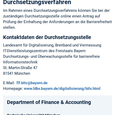
Durchsetzungsverfahren
Im Rahmen eines Durchsetzungsverfahrens können Sie bei der
zuständigen Durchsetzungsstelle online einen Antrag auf
Prüfung der Einhaltung der Anforderungen an die Barrierefreiheit
stellen.
Kontaktdaten der Durchsetzungsstelle
Landesamt für Digitalisierung, Breitband und Vermessung
IT-Dienstleistungszentrum des Freistaats Bayern
Durchsetzungs- und Überwachungsstelle für barrierefreie
Informationstechnik
St.-Martin-Straße 47
81541 München
E-Mail:
bitv@bayern.de
Homepage:
www.ldbv.bayern.de/digitalisierung/bitv.html
Department of Finance & Accounting