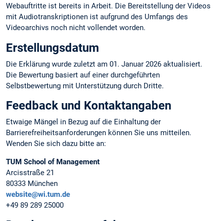
Webauftritte ist bereits in Arbeit. Die Bereitstellung der Videos
mit Audiotranskriptionen ist aufgrund des Umfangs des
Videoarchivs noch nicht vollendet worden.
Erstellungsdatum
Die Erklärung wurde zuletzt am 01. Januar 2026 aktualisiert.
Die Bewertung basiert auf einer durchgeführten
Selbstbewertung mit Unterstützung durch Dritte.
Feedback und Kontaktangaben
Etwaige Mängel in Bezug auf die Einhaltung der
Barrierefreiheitsanforderungen können Sie uns mitteilen.
Wenden Sie sich dazu bitte an:
TUM School of Management
Arcisstraße 21
80333 München
website@wi.tum.de
+49 89 289 25000