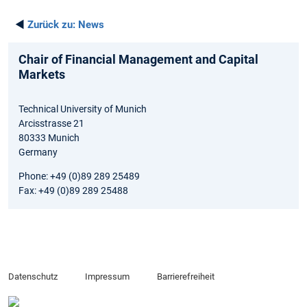
◄
Zurück zu:
News
Chair of Financial Management and Capital
Markets
Technical University of Munich
Arcisstrasse 21
80333 Munich
Germany
Phone: +49 (0)89 289 25489
Fax: +49 (0)89 289 25488
Datenschutz
Impressum
Barrierefreiheit