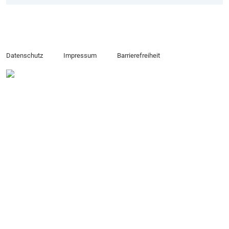
Datenschutz
Impressum
Barrierefreiheit