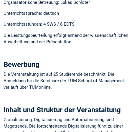
Organisatorische Betreuung: Lukas Schloter
Unterrichtssprache: deutsch
Unterrichtsstunden: 4 SWS / 6 ECTS
Die Leistungsbeurteilung erfolgt anhand der wissenschaftlichen
Ausarbeitung und der Präsentation.
Bewerbung
Die Veranstaltung ist auf 25 Studierende beschränkt. Die
Anmeldung für die Seminare der TUM School of Management
verläuft über TUMonline.
Inhalt und Struktur der Veranstaltung
Globalisierung, Digitalisierung und Automatisierung sind
Megatrends. Die fortschreitende Digitalisierung führt zu einer