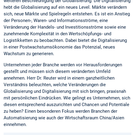
weiteren Beschleunigung der Globalisierung. Die Digitalisierung
hebt die Globalisierung auf ein neues Level. Märkte verändern
sich, neue Märkte und Spielregeln entstehen. Es ist ein Anstieg
der Personen-, Waren- und Informationsströme, eine
Veränderung der Handels- und Investitionsströme sowie eine
zunehmende Komplexität in den Wertschöpfungs- und
Logistikketten zu beobachten. Dabei bietet die Digitalisierung
in einer Postwachstumsökonomie das Potenzial, neues
Wachstum zu generieren.
Unternehmen jeder Branche werden vor Herausforderungen
gestellt und müssen sich diesem veränderten Umfeld
annehmen. Herr Dr. Reuter wird in einem ganzheitlichen
Verständnis beleuchten, welche Veränderungen die
Globalisierung und Digitalisierung mit sich bringen, praxisnah
mit persönlichen Eindrücken. Wie gelingt es Unternehmen, sich
diesen entsprechend auszurichten und Chancen und Potentiale
zu heben? Einen besonderen Fokus werden Branchen der
Automatisierung wie auch der Wirtschaftsraum China/Asien
einnehmen.