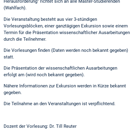
Herausforderung" richtet sich an alle Master-Studierenden
(Wahlfach).
Die Veranstaltung besteht aus vier 3-stündigen
Vorlesungsblöcken, einer ganztägigen Exkursion sowie einem
Termin für die Präsentation wissenschaftlicher Ausarbeitungen
durch die Teilnehmer.
Die Vorlesungen finden (Daten werden noch bekannt gegeben)
statt.
Die Präsentation der wissenschaftlichen Ausarbeitungen
erfolgt am (wird noch bekannt gegeben).
Nähere Informationen zur Exkursion werden in Kürze bekannt
gegeben.
Die Teilnahme an den Veranstaltungen ist verpflichtend.
Dozent der Vorlesung: Dr. Till Reuter