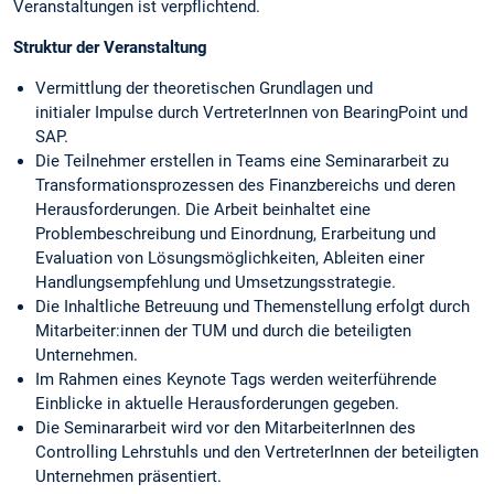
Veranstaltungen ist verpflichtend.
Struktur der Veranstaltung
Vermittlung der theoretischen Grundlagen und
initialer Impulse durch VertreterInnen von BearingPoint und
SAP.
Die Teilnehmer erstellen in Teams eine Seminararbeit zu
Transformationsprozessen des Finanzbereichs und deren
Herausforderungen. Die Arbeit beinhaltet eine
Problembeschreibung und Einordnung, Erarbeitung und
Evaluation von Lösungsmöglichkeiten, Ableiten einer
Handlungsempfehlung und Umsetzungsstrategie.
Die Inhaltliche Betreuung und Themenstellung erfolgt durch
Mitarbeiter:innen der TUM und durch die beteiligten
Unternehmen.
Im Rahmen eines Keynote Tags werden weiterführende
Einblicke in aktuelle Herausforderungen gegeben.
Die Seminararbeit wird vor den MitarbeiterInnen des
Controlling Lehrstuhls und den VertreterInnen der beteiligten
Unternehmen präsentiert.