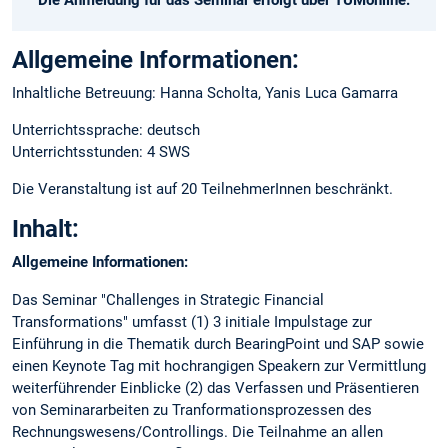
Allgemeine Informationen:
Inhaltliche Betreuung: Hanna Scholta, Yanis Luca Gamarra
Unterrichtssprache: deutsch
Unterrichtsstunden: 4 SWS
Die Veranstaltung ist auf 20 TeilnehmerInnen beschränkt.
Inhalt:
Allgemeine Informationen:
Das Seminar "Challenges in Strategic Financial
Transformations" umfasst (1) 3 initiale Impulstage zur
Einführung in die Thematik durch BearingPoint und SAP sowie
einen Keynote Tag mit hochrangigen Speakern zur Vermittlung
weiterführender Einblicke (2) das Verfassen und Präsentieren
von Seminararbeiten zu Tranformationsprozessen des
Rechnungswesens/Controllings. Die Teilnahme an allen