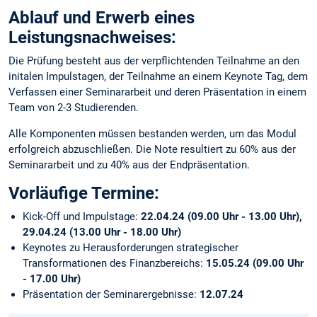
Ablauf und Erwerb eines
Leistungsnachweises:
Die Prüfung besteht aus der verpflichtenden Teilnahme an den
initalen Impulstagen, der Teilnahme an einem Keynote Tag, dem
Verfassen einer Seminararbeit und deren Präsentation in einem
Team von 2-3 Studierenden.
Alle Komponenten müssen bestanden werden, um das Modul
erfolgreich abzuschließen. Die Note resultiert zu 60% aus der
Seminararbeit und zu 40% aus der Endpräsentation.
Vorläufige Termine:
Kick-Off und Impulstage:
22.04.24 (09.00 Uhr - 13.00 Uhr),
29.04.24 (13.00 Uhr - 18.00 Uhr)
Keynotes zu Herausforderungen strategischer
Transformationen des Finanzbereichs:
15.05.24 (09.00 Uhr
- 17.00 Uhr)
Präsentation der Seminarergebnisse:
12.07.24