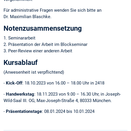
Für administrative Fragen wenden Sie sich bitte an
Dr. Maximilian Blaschke.
Notenzusammensetzung
1. Seminararbeit
2. Präsentation der Arbeit im Blockseminar
3. Peer-Review einer anderen Arbeit
Kursablauf
(Anwesenheit ist verpflichtend)
-
Kick-Off
: 18.10.2023 von 16.00 – 18.00 Uhr in 2418
-
Handwerkstag
: 18.11.2023 von 9.00 – 16.30 Uhr, in Joseph-
Wild-Saal III. OG, Max-Joseph-Straße 4, 80333 München.
-
Präsentationstage
: 08.01.2024 bis 10.01.2024