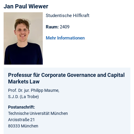
Jan Paul Wiewer
Studentische Hilfkraft
Raum:
2409
Mehr Informationen
Professur für Corporate Governance and Capital
Markets Law
Prof. Dr. jur. Philipp Maume,
S.J.D. (La Trobe)
Postanschrift:
Technische Universität München
Arcisstraße 21
80333 München