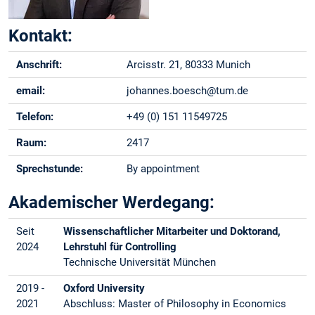
Kontakt:
Anschrift:
Arcisstr. 21, 80333 Munich
email:
johannes.boesch@tum.de
Telefon:
+49 (0) 151 11549725
Raum:
2417
Sprechstunde:
By appointment
Akademischer Werdegang:
Seit
Wissenschaftlicher Mitarbeiter und Doktorand,
2024
Lehrstuhl für Controlling
Technische Universität München
2019 -
Oxford University
2021
Abschluss: Master of Philosophy in Economics