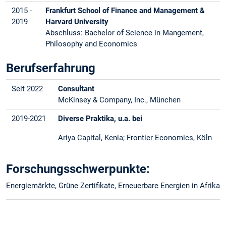
2015 -
Frankfurt School of Finance and Management &
2019
Harvard University
Abschluss: Bachelor of Science in Mangement,
Philosophy and Economics
Berufserfahrung
Seit 2022
Consultant
McKinsey & Company, Inc., München
2019-2021
Diverse Praktika, u.a. bei
Ariya Capital, Kenia; Frontier Economics, Köln
Forschungsschwerpunkte:
Energiemärkte, Grüne Zertifikate, Erneuerbare Energien in Afrika