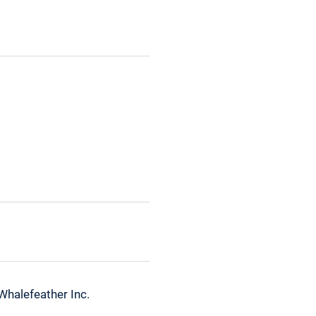
halefeather Inc.