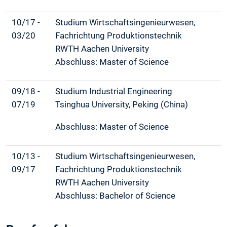
10/17 -
Studium Wirtschaftsingenieurwesen,
03/20
Fachrichtung Produktionstechnik
RWTH Aachen University
Abschluss: Master of Science
09/18 -
Studium Industrial Engineering
07/19
Tsinghua University, Peking (China)
Abschluss: Master of Science
10/13 -
Studium Wirtschaftsingenieurwesen,
09/17
Fachrichtung Produktionstechnik
RWTH Aachen University
Abschluss: Bachelor of Science