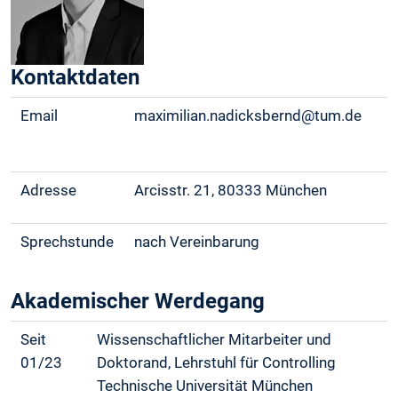
Kontaktdaten
Email
maximilian.nadicksbernd@tum.de
Adresse
Arcisstr. 21, 80333 München
Sprechstunde
nach Vereinbarung
Akademischer Werdegang
Seit
Wissenschaftlicher Mitarbeiter und
01/23
Doktorand, Lehrstuhl für Controlling
Technische Universität München