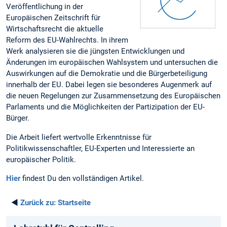
Veröffentlichung in der
Europäischen Zeitschrift für
Wirtschaftsrecht die aktuelle
Reform des EU-Wahlrechts. In ihrem
Werk analysieren sie die jüngsten Entwicklungen und
Änderungen im europäischen Wahlsystem und untersuchen die
Auswirkungen auf die Demokratie und die Bürgerbeteiligung
innerhalb der EU. Dabei legen sie besonderes Augenmerk auf
die neuen Regelungen zur Zusammensetzung des Europäischen
Parlaments und die Möglichkeiten der Partizipation der EU-
Bürger.
Die Arbeit liefert wertvolle Erkenntnisse für
Politikwissenschaftler, EU-Experten und Interessierte an
europäischer Politik.
Hier
findest Du den vollständigen Artikel.
◄
Zurück zu:
Startseite