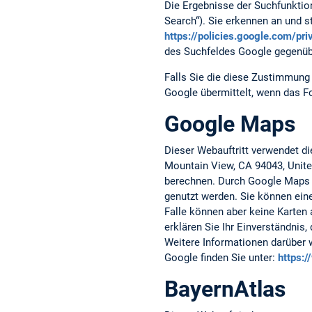
Die Ergebnisse der Suchfunktio
Search“). Sie erkennen an und
https://policies.google.com/pr
des Suchfeldes Google gegenüb
Falls Sie die diese Zustimmung 
Google übermittelt, wenn das F
Google Maps
Dieser Webauftritt verwendet d
Mountain View, CA 94043, Unite
berechnen. Durch Google Maps 
genutzt werden. Sie können eine
Falle können aber keine Karten 
erklären Sie Ihr Einverständnis
Weitere Informationen darüber 
Google finden Sie unter:
https:
BayernAtlas