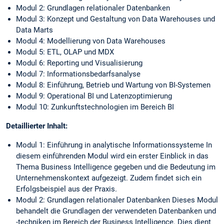
Modul 2: Grundlagen relationaler Datenbanken
Modul 3: Konzept und Gestaltung von Data Warehouses und
Data Marts
Modul 4: Modellierung von Data Warehouses
Modul 5: ETL, OLAP und MDX
Modul 6: Reporting und Visualisierung
Modul 7: Informationsbedarfsanalyse
Modul 8: Einführung, Betrieb und Wartung von BI-Systemen
Modul 9: Operational BI und Latenzoptimierung
Modul 10: Zunkunftstechnologien im Bereich BI
Detaillierter Inhalt:
Modul 1: Einführung in analytische Informationssysteme In
diesem einführenden Modul wird ein erster Einblick in das
Thema Business Intelligence gegeben und die Bedeutung im
Unternehmenskontext aufgezeigt. Zudem findet sich ein
Erfolgsbeispiel aus der Praxis.
Modul 2: Grundlagen relationaler Datenbanken Dieses Modul
behandelt die Grundlagen der verwendeten Datenbanken und
-techniken im Bereich der Business Intelligence. Dies dient