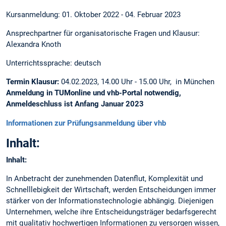
Kursanmeldung: 01. Oktober 2022 - 04. Februar 2023
Ansprechpartner für organisatorische Fragen und Klausur:
Alexandra Knoth
Unterrichtssprache: deutsch
Termin Klausur:
04.02.2023, 14.00 Uhr - 15.00 Uhr, in München
Anmeldung in TUMonline und vhb-Portal notwendig,
Anmeldeschluss ist Anfang Januar 2023
Informationen zur Prüfungsanmeldung über vhb
Inhalt:
Inhalt:
In Anbetracht der zunehmenden Datenflut, Komplexität und
Schnelllebigkeit der Wirtschaft, werden Entscheidungen immer
stärker von der Informationstechnologie abhängig. Diejenigen
Unternehmen, welche ihre Entscheidungsträger bedarfsgerecht
mit qualitativ hochwertigen Informationen zu versorgen wissen,