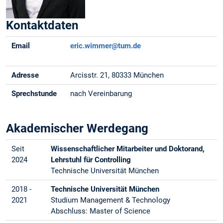
Kontaktdaten
Email
eric.wimmer@tum.de
Adresse
Arcisstr. 21, 80333 München
Sprechstunde
nach Vereinbarung
Akademischer Werdegang
Seit
Wissenschaftlicher Mitarbeiter und Doktorand,
2024
Lehrstuhl für Controlling
Technische Universität München
2018 -
Technische Universität München
2021
Studium Management & Technology
Abschluss: Master of Science