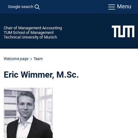
Menu
Google search
Chair of Management Accounting
TUM School of Management
Technical University of Munich
Welcome page
Team
Eric Wimmer, M.Sc.