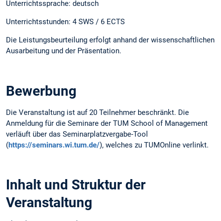
Unterrichtssprache: deutsch
Unterrichtsstunden: 4 SWS / 6 ECTS
Die Leistungsbeurteilung erfolgt anhand der wissenschaftlichen
Ausarbeitung und der Präsentation.
Bewerbung
Die Veranstaltung ist auf 20 Teilnehmer beschränkt. Die
Anmeldung für die Seminare der TUM School of Management
verläuft über das Seminarplatzvergabe-Tool
(
https://seminars.wi.tum.de/
), welches zu TUMOnline verlinkt.
Inhalt und Struktur der
Veranstaltung