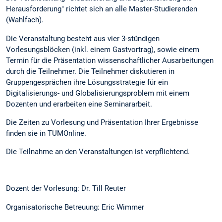
Herausforderung" richtet sich an alle Master-Studierenden
(Wahlfach).
Die Veranstaltung besteht aus vier 3-stündigen
Vorlesungsblöcken (inkl. einem Gastvortrag), sowie einem
Termin für die Präsentation wissenschaftlicher Ausarbeitungen
durch die Teilnehmer. Die Teilnehmer diskutieren in
Gruppengesprächen ihre Lösungsstrategie für ein
Digitalisierungs- und Globalisierungsproblem mit einem
Dozenten und erarbeiten eine Seminararbeit.
Die Zeiten zu Vorlesung und Präsentation Ihrer Ergebnisse
finden sie in TUMOnline.
Die Teilnahme an den Veranstaltungen ist verpflichtend.
Dozent der Vorlesung: Dr. Till Reuter
Organisatorische Betreuung: Eric Wimmer