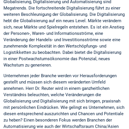
Globalisierung, Digitalisierung und Automatisierung sind
Megatrends. Die fortschreitende Digitalisierung führt zu einer
weiteren Beschleunigung der Globalisierung. Die Digitalisierung
hebt die Globalisierung auf ein neues Level. Märkte verändern
sich, neue Märkte und Spielregeln entstehen. Es ist ein Anstieg
der Personen-, Waren- und Informationsströme, eine
Veränderung der Handels- und Investitionsströme sowie eine
zunehmende Komplexität in den Wertschöpfungs- und
Logistikketten zu beobachten. Dabei bietet die Digitalisierung
in einer Postwachstumsökonomie das Potenzial, neues
Wachstum zu generieren.
Unternehmen jeder Branche werden vor Herausforderungen
gestellt und müssen sich diesem veränderten Umfeld
annehmen. Herr Dr. Reuter wird in einem ganzheitlichen
Verständnis beleuchten, welche Veränderungen die
Globalisierung und Digitalisierung mit sich bringen, praxisnah
mit persönlichen Eindrücken. Wie gelingt es Unternehmen, sich
diesen entsprechend auszurichten und Chancen und Potentiale
zu heben? Einen besonderen Fokus werden Branchen der
Automatisierung wie auch der Wirtschaftsraum China/Asien